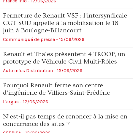
France Info - 17/06/2026
Fermeture de Renault VSF : l’intersyndicale
CGT-SUD appelle à la mobilisation le 18
juin à Boulogne-Billancourt
Communiqué de presse - 15/06/2026
Renault et Thales présentent 4 TROOP, un
prototype de Véhicule Civil Multi-Rôles
Auto infos Distribution - 15/06/2026
Pourquoi Renault ferme son centre
d’ingénierie de Villiers-Saint-Frédéric
L'argus - 12/06/2026
N’est-il pas temps de renoncer à la mise en
concurrence des sites ?
GERPISA - 12/06/2026