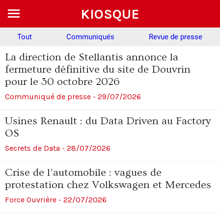
KIOSQUE
Tout
Communiqués
Revue de presse
La direction de Stellantis annonce la
fermeture définitive du site de Douvrin
pour le 30 octobre 2026
Communiqué de presse - 29/07/2026
Usines Renault : du Data Driven au Factory
OS
Secrets de Data - 28/07/2026
Crise de l’automobile : vagues de
protestation chez Volkswagen et Mercedes
Force Ouvrière - 22/07/2026