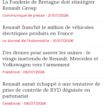
La Fonderie de Bretagne doit réintégrer
Renault Group
Communiqué de presse - 21/07/2026
Renault franchit le million de véhicules
électriques produits en France
Le Journal de l'Automobile - 10/07/2026
Des drones pour sauver les usines : le
virage inattendu de Renault, Mercedes et
Volkswagen vers l’armement
Frandroid - 09/07/2026
Renault aurait échappé à une tentative de
prise de contrôle de BYD déguisée en
partenariat
Caradisiac - 08/07/2026