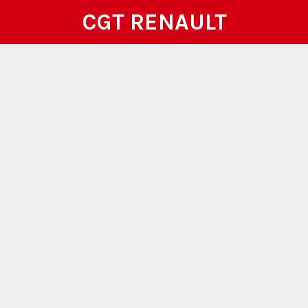
CGT RENAULT