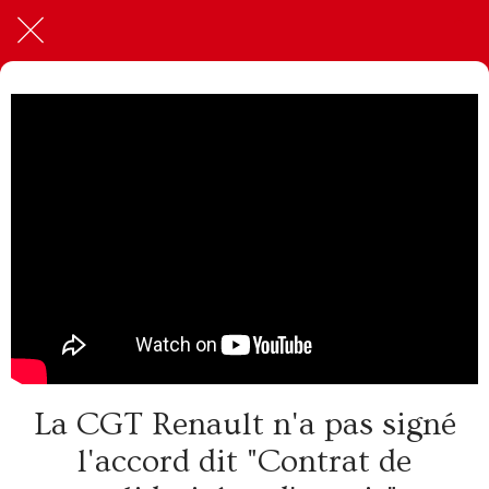
La CGT Renault n'a pas signé
l'accord dit "Contrat de