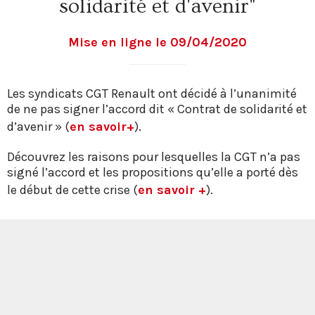
solidarité et d'avenir"
Mise en ligne le 09/04/2020
Les syndicats CGT Renault ont décidé à l’unanimité
de ne pas signer l’accord dit « Contrat de solidarité et
d’avenir » (
en savoir+
).
Découvrez les raisons pour lesquelles la CGT n’a pas
signé l’accord et les propositions qu’elle a porté dès
le début de cette crise (
en savoir +
).