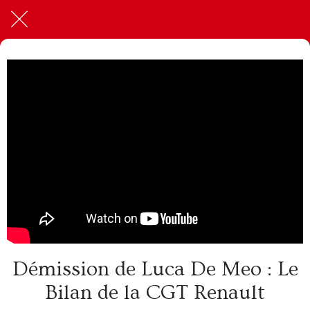
Démission de Luca De Meo : Le
Bilan de la CGT Renault