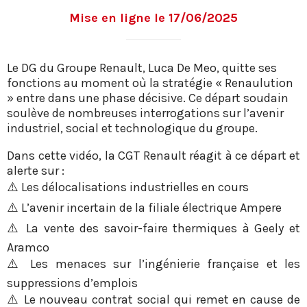
Mise en ligne le 17/06/2025
Le DG du Groupe Renault, Luca De Meo, quitte ses
fonctions au moment où la stratégie « Renaulution
» entre dans une phase décisive. Ce départ soudain
soulève de nombreuses interrogations sur l’avenir
industriel, social et technologique du groupe.
Dans cette vidéo, la CGT Renault réagit à ce départ et
alerte sur :
⚠️ Les délocalisations industrielles en cours
⚠️ L’avenir incertain de la filiale électrique Ampere
⚠️ La vente des savoir-faire thermiques à Geely et
Aramco
⚠️ Les menaces sur l’ingénierie française et les
suppressions d’emplois
⚠️ Le nouveau contrat social qui remet en cause de