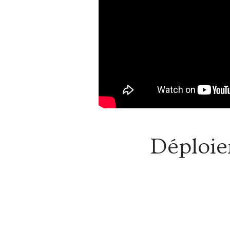
Déploie