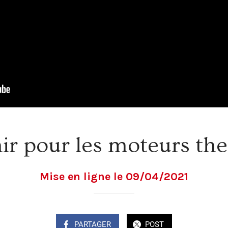
ir pour les moteurs th
Mise en ligne le 09/04/2021
PARTAGER
POST