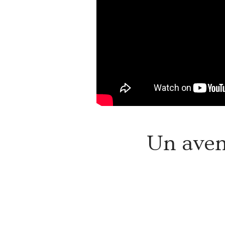
Un aven