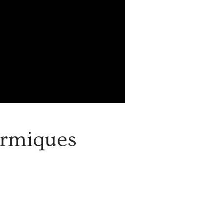
ermiques