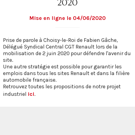
2020
Mise en ligne le 04/06/2020
Prise de parole à Choisy-le-Roi de Fabien Gâche,
Délégué Syndical Central CGT Renault lors de la
mobilisation de 2 juin 2020 pour défendre l'avenir du
site.
Une autre stratégie est possible pour garantir les
emplois dans tous les sites Renault et dans la filière
automobile française.
Retrouvez toutes les propositions de notre projet
industriel
ici
.