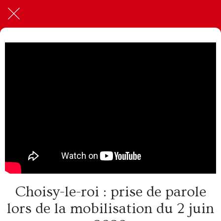
Choisy-le-roi : prise de parole
lors de la mobilisation du 2 juin