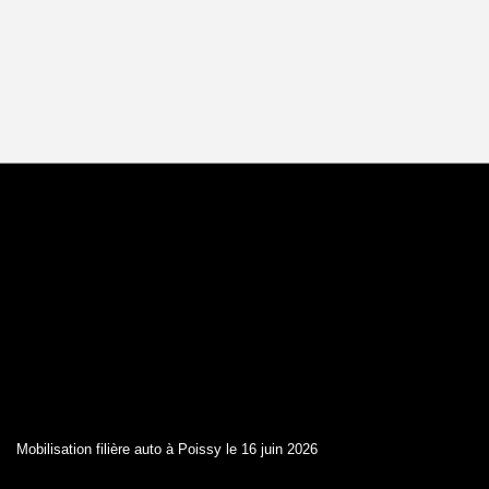
Mobilisation filière auto à Poissy le 16 juin 2026