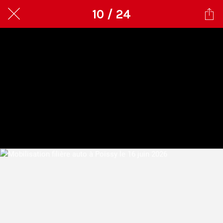
10 / 24