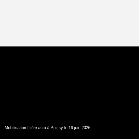
Mobilisation filière auto à Poissy le 16 juin 2026