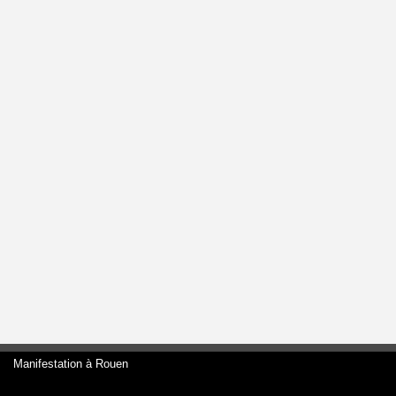
Manifestation à Rouen