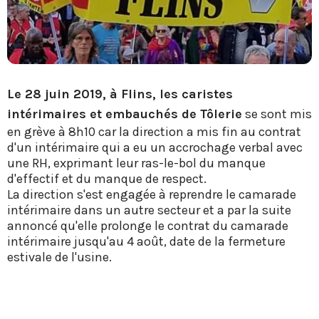
Le 28 juin 2019, à Flins, les caristes
intérimaires et embauchés de Tôlerie
se sont mis
en grève à 8h10 car la direction a mis fin au contrat
d'un intérimaire qui a eu un accrochage verbal avec
une RH, exprimant leur ras-le-bol du manque
d'effectif et du manque de respect.
La direction s'est engagée à reprendre le camarade
intérimaire dans un autre secteur et a par la suite
annoncé qu'elle prolonge le contrat du camarade
intérimaire jusqu'au 4 août, date de la fermeture
estivale de l'usine.