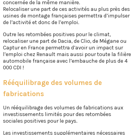
concernée de la même manière.
Relocaliser une part de ces activités au plus près des
usines de montage françaises permettra d’impulser
de l’activité et donc de l’emploi.
Outre les retombées positives pour le climat,
relocaliser une part de Dacia, de Clio, de Mégane ou
Captur en France permettra d’avoir un impact sur
l’emploi chez Renault mais aussi pour toute la filière
automobile française avec l’embauche de plus de 4
000 CDI !
Rééquilibrage des volumes de
fabrications
Un rééquilibrage des volumes de fabrications aux
investissements limités pour des retombées
sociales positives pour le pays.
Les investissements supplémentaires nécessaires