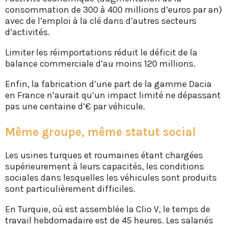
consommation de 300 à 400 millions d’euros par an)
avec de l’emploi à la clé dans d’autres secteurs
d’activités.
Limiter les réimportations réduit le déficit de la
balance commerciale d’au moins 120 millions.
Enfin, la fabrication d’une part de la gamme Dacia
en France n’aurait qu’un impact limité ne dépassant
pas une centaine d’€ par véhicule.
Même groupe, même statut social
Les usines turques et roumaines étant chargées
supérieurement à leurs capacités, les conditions
sociales dans lesquelles les véhicules sont produits
sont particulièrement difficiles.
En Turquie, où est assemblée la Clio V, le temps de
travail hebdomadaire est de 45 heures. Les salariés