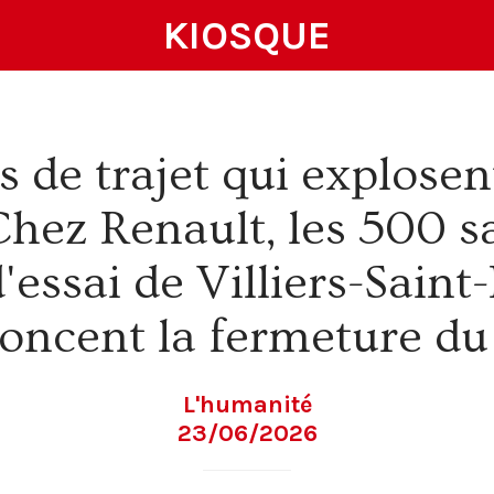
KIOSQUE
 de trajet qui explosent
 Chez Renault, les 500 s
'essai de Villiers-Saint
oncent la fermeture du 
L'humanité
23/06/2026