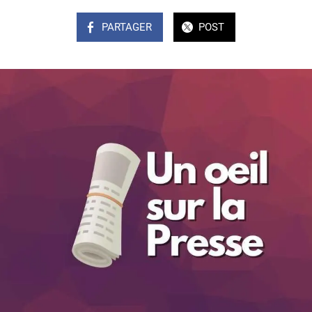
PARTAGER
POST