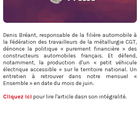
Denis Bréant, responsable de la filière automobile à
la Fédération des travailleurs de la métallurgie CGT,
dénonce la politique « purement financière » des
constructeurs automobiles français. Et défend,
notamment, la production d'un « petit véhicule
électrique accessible » sur le territoire national. Un
entretien à retrouver dans notre mensuel «
Ensemble » en date du mois de juin.
Cliquez ici
pour lire l'article dasn son intégralité.