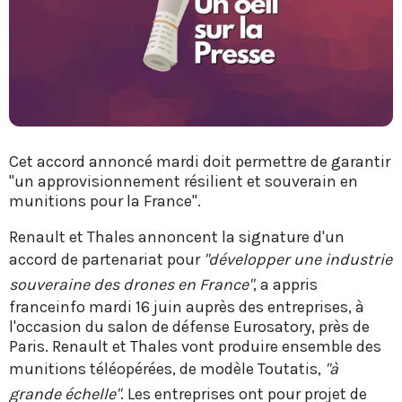
Cet accord annoncé mardi doit permettre de garantir
"un approvisionnement résilient et souverain en
munitions pour la France".
Renault et Thales annoncent la signature d'un
accord de partenariat pour
"développer une industrie
souveraine des drones en France"
, a appris
franceinfo mardi 16 juin auprès des entreprises, à
l'occasion du salon de défense Eurosatory, près de
Paris. Renault et Thales vont produire ensemble des
munitions téléopérées, de modèle Toutatis,
"à
grande échelle"
. Les entreprises ont pour projet de