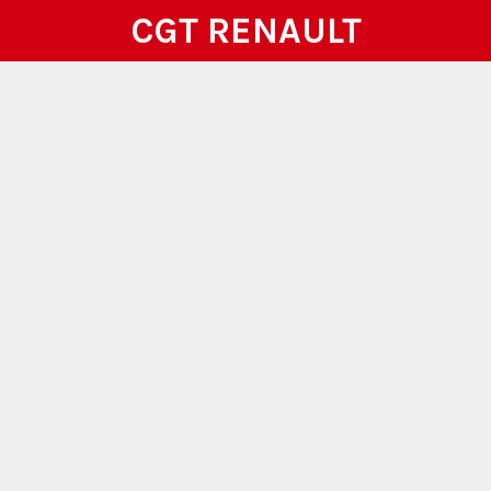
CGT RENAULT