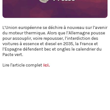
L’Union européenne se déchire à nouveau sur l’avenir
du moteur thermique. Alors que l’Allemagne pousse
pour assouplir, voire repousser, l’interdiction des
voitures à essence et diesel en 2035, la France et
l’Espagne défendent bec et ongles le calendrier du
Pacte vert.
Lire l'article complet
ici.