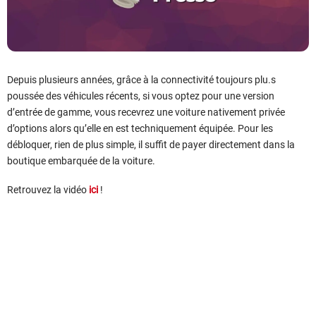
Depuis plusieurs années, grâce à la connectivité toujours plu
.
s
poussée des véhicules récents, si vous optez pour une version
d’entrée de gamme, vous recevrez une voiture nativement privée
d’options alors qu’elle en est techniquement équipée. Pour les
débloquer, rien de plus simple, il suffit de payer directement dans la
boutique embarquée de la voiture.
Retrouvez la vidéo
ici
!