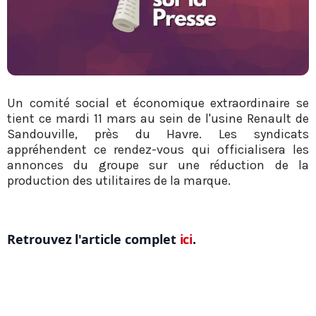
Un comité social et économique extraordinaire se
tient ce mardi 11 mars au sein de l'usine Renault de
Sandouville, près du Havre. Les syndicats
appréhendent ce rendez-vous qui officialisera les
annonces du groupe sur une réduction de la
production des utilitaires de la marque.
Retrouvez l'article complet
ici
.