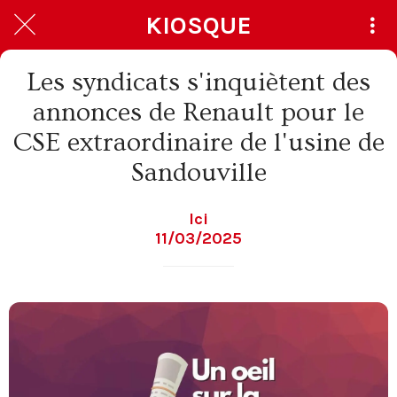
KIOSQUE
Les syndicats s'inquiètent des
annonces de Renault pour le
CSE extraordinaire de l'usine de
Sandouville
Ici
11/03/2025