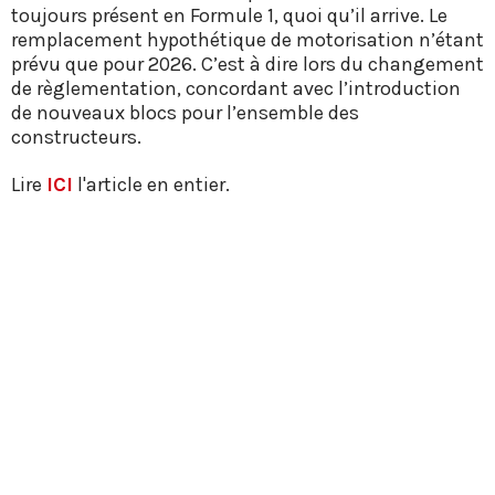
toujours présent en Formule 1, quoi qu’il arrive. Le
remplacement hypothétique de motorisation n’étant
prévu que pour 2026. C’est à dire lors du changement
de règlementation, concordant avec l’introduction
de nouveaux blocs pour l’ensemble des
constructeurs.
Lire
ICI
l'article en entier.