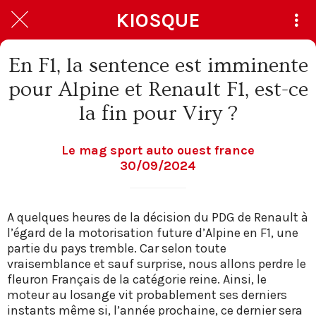
KIOSQUE
En F1, la sentence est imminente
pour Alpine et Renault F1, est-ce
la fin pour Viry ?
Le mag sport auto ouest france
30/09/2024
A quelques heures de la décision du PDG de Renault à
l’égard de la motorisation future d’Alpine en F1, une
partie du pays tremble. Car selon toute
vraisemblance et sauf surprise, nous allons perdre le
fleuron Français de la catégorie reine. Ainsi, le
moteur au losange vit probablement ses derniers
instants même si, l’année prochaine, ce dernier sera