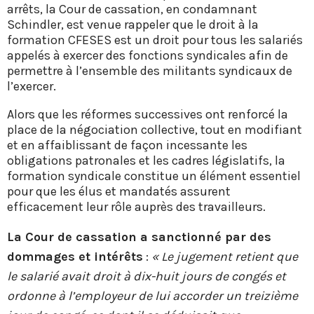
arrêts, la Cour de cassation, en condamnant
Schindler, est venue rappeler que le droit à la
formation CFESES est un droit pour tous les salariés
appelés à exercer des fonctions syndicales afin de
permettre à l’ensemble des militants syndicaux de
l’exercer.
Alors que les réformes successives ont renforcé la
place de la négociation collective, tout en modifiant
et en affaiblissant de façon incessante les
obligations patronales et les cadres législatifs, la
formation syndicale constitue un élément essentiel
pour que les élus et mandatés assurent
efficacement leur rôle auprès des travailleurs.
La Cour de cassation a sanctionné par des
dommages et intérêts
:
« Le jugement retient que
le salarié avait droit à dix-huit jours de congés et
ordonne à l’employeur de lui accorder un treizième