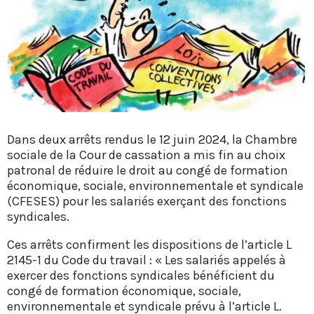
Dans deux arrêts rendus le 12 juin 2024, la Chambre
sociale de la Cour de cassation a mis fin au choix
patronal de réduire le droit au congé de formation
économique, sociale, environnementale et syndicale
(CFESES) pour les salariés exerçant des fonctions
syndicales.
Ces arrêts confirment les dispositions de l’article L
2145-1 du Code du travail : « Les salariés appelés à
exercer des fonctions syndicales bénéficient du
congé de formation économique, sociale,
environnementale et syndicale prévu à l’article L.