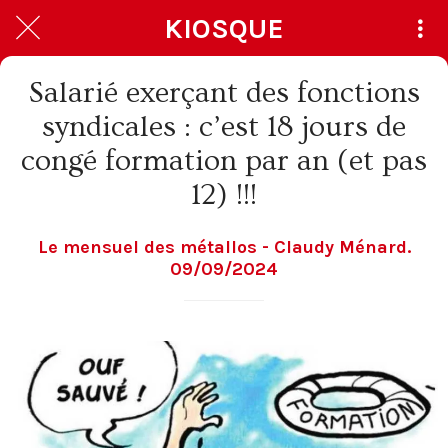
KIOSQUE
Salarié exerçant des fonctions
syndicales : c’est 18 jours de
congé formation par an (et pas
12) !!!
Le mensuel des métallos - Claudy Ménard.
09/09/2024