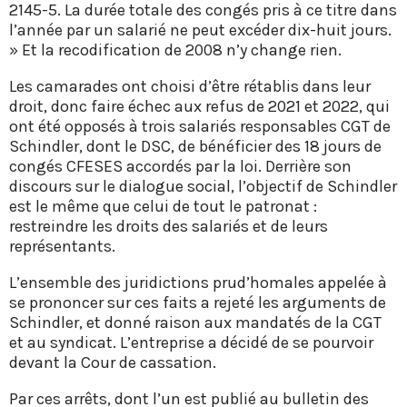
2145-5. La durée totale des congés pris à ce titre dans
l’année par un salarié ne peut excéder dix-huit jours.
» Et la recodification de 2008 n’y change rien.
Les camarades ont choisi d’être rétablis dans leur
droit, donc faire échec aux refus de 2021 et 2022, qui
ont été opposés à trois salariés responsables CGT de
Schindler, dont le DSC, de bénéficier des 18 jours de
congés CFESES accordés par la loi. Derrière son
discours sur le dialogue social, l’objectif de Schindler
est le même que celui de tout le patronat :
restreindre les droits des salariés et de leurs
représentants.
L’ensemble des juridictions prud’homales appelée à
se prononcer sur ces faits a rejeté les arguments de
Schindler, et donné raison aux mandatés de la CGT
et au syndicat. L’entreprise a décidé de se pourvoir
devant la Cour de cassation.
Par ces arrêts, dont l’un est publié au bulletin des