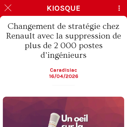
KIOSQUE
Changement de stratégie chez
Renault avec la suppression de
plus de 2 000 postes
d’ingénieurs
Caradisiac
16/04/2026