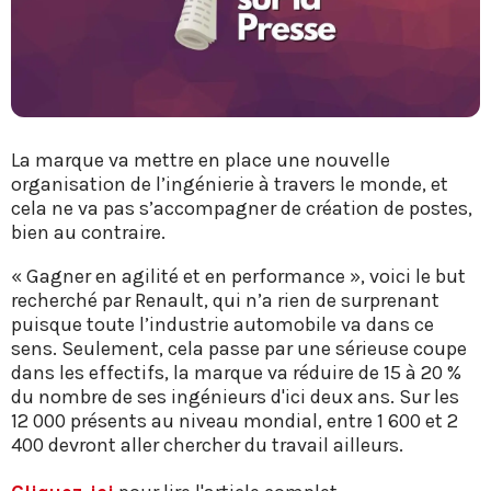
La marque va mettre en place une nouvelle
organisation de l’ingénierie à travers le monde, et
cela ne va pas s’accompagner de création de postes,
bien au contraire.
« Gagner en agilité et en performance », voici le but
recherché par Renault, qui n’a rien de surprenant
puisque toute l’industrie automobile va dans ce
sens. Seulement, cela passe par une sérieuse coupe
dans les effectifs, la marque va réduire de 15 à 20 %
du nombre de ses ingénieurs d'ici deux ans. Sur les
12 000 présents au niveau mondial, entre 1 600 et 2
400 devront aller chercher du travail ailleurs.