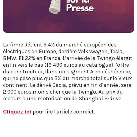
La firme détient 6,4% du marché européen des
électriques en Europe, derrière Volkswagen, Tesla,
BMW. Et 22% en France. L’arrivée de la Twingo élargit
enfin vers le bas (19 490 euros au catalogue) l’offre
du constructeur, dans un segment A en déshérence,
qui ne pèse plus que 5% du marché total sur le Vieux
continent. Le dérivé Dacia, prévu en fin d’année, sera
2 000 euros moins cher que la Twingo. Au prix du
recours à une motorisation de Shanghai E-drive
Cliquez ici
pour lire l'article complet.