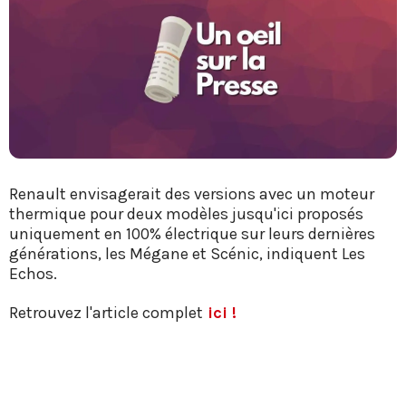
Renault envisagerait des versions avec un moteur
thermique pour deux modèles jusqu'ici proposés
uniquement en 100% électrique sur leurs dernières
générations, les Mégane et Scénic, indiquent Les
Echos.
Retrouvez l'article complet
ici !