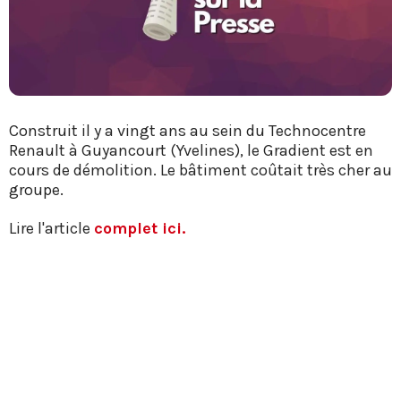
Construit il y a vingt ans au sein du Technocentre
Renault à Guyancourt (Yvelines), le Gradient est en
cours de démolition. Le bâtiment coûtait très cher au
groupe.
Lire l'article
complet ici.