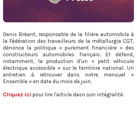
Denis Bréant, responsable de la filière automobile à
la Fédération des travailleurs de la métallurgie CGT,
dénonce la politique « purement financière » des
constructeurs automobiles français. Et défend,
notamment, la production d'un « petit véhicule
électrique accessible » sur le territoire national. Un
entretien à retrouver dans notre mensuel «
Ensemble » en date du mois de juin.
Cliquez ici
pour lire l'article dasn son intégralité.