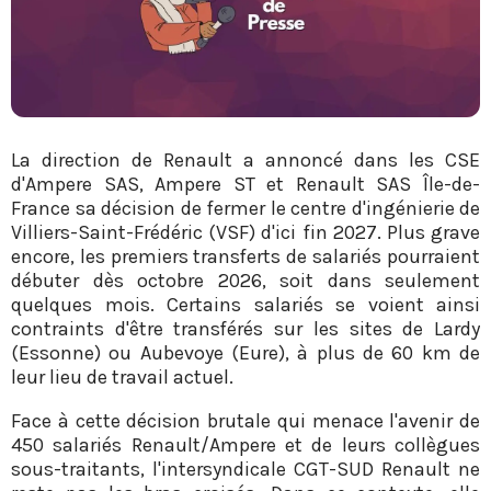
La direction de Renault a annoncé dans les CSE
d'Ampere SAS, Ampere ST et Renault SAS Île-de-
France sa décision de fermer le centre d'ingénierie de
Villiers-Saint-Frédéric (VSF) d'ici fin 2027. Plus grave
encore, les premiers transferts de salariés pourraient
débuter dès octobre 2026, soit dans seulement
quelques mois. Certains salariés se voient ainsi
contraints d'être transférés sur les sites de Lardy
(Essonne) ou Aubevoye (Eure), à plus de 60 km de
leur lieu de travail actuel.
Face à cette décision brutale qui menace l'avenir de
450 salariés Renault/Ampere et de leurs collègues
sous-traitants, l'intersyndicale CGT-SUD Renault ne