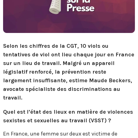
Selon les chiffres de la CGT, 10 viols ou
tentatives de viol ont lieu chaque jour en France
sur un lieu de travail. Malgré un appareil
législatif renforcé, la prévention reste
largement insuffisante, estime Maude Beckers,
avocate spécialiste des discriminations au
travail.
Quel est l’état des lieux en matière de violences
sexistes et sexuelles au travail (VSST) ?
En France, une femme sur deux est victime de