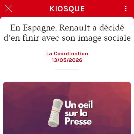
KIOSQUE
En Espagne, Renault a décidé
d’en finir avec son image sociale
La Coordination
13/05/2026