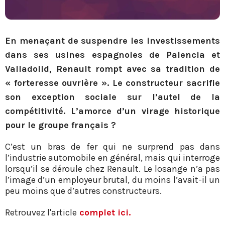
En menaçant de suspendre les investissements
dans ses usines espagnoles de Palencia et
Valladolid, Renault rompt avec sa tradition de
« forteresse ouvrière ». Le constructeur sacrifie
son exception sociale sur l’autel de la
compétitivité. L’amorce d’un virage historique
pour le groupe français ?
C’est un bras de fer qui ne surprend pas dans
l’industrie automobile en général, mais qui interroge
lorsqu’il se déroule chez Renault. Le losange n’a pas
l’image d’un employeur brutal, du moins l’avait-il un
peu moins que d’autres constructeurs.
Retrouvez l'article
complet ici.