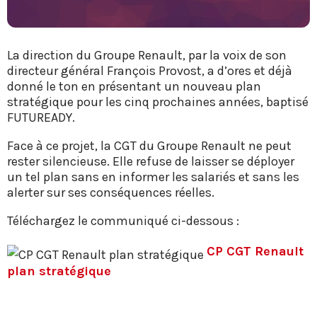
La direction du Groupe Renault, par la voix de son
directeur général François Provost, a d’ores et déjà
donné le ton en présentant un nouveau plan
stratégique pour les cinq prochaines années, baptisé
FUTUREADY.
Face à ce projet, la CGT du Groupe Renault ne peut
rester silencieuse. Elle refuse de laisser se déployer
un tel plan sans en informer les salariés et sans les
alerter sur ses conséquences réelles.
Téléchargez le communiqué ci-dessous :
CP CGT Renault
plan stratégique