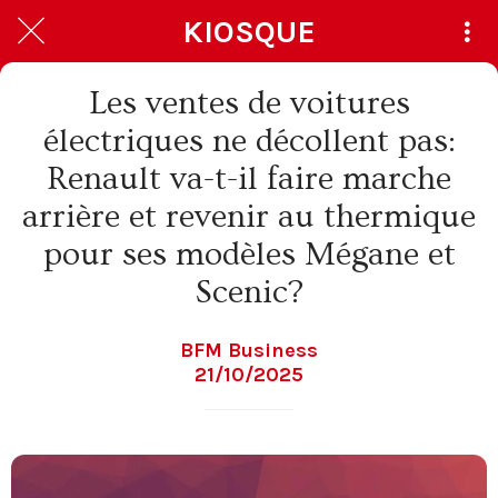
KIOSQUE
Les ventes de voitures
électriques ne décollent pas:
Renault va-t-il faire marche
arrière et revenir au thermique
pour ses modèles Mégane et
Scenic?
BFM Business
21/10/2025