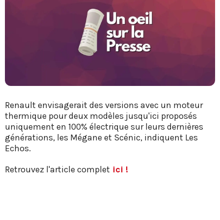
Renault envisagerait des versions avec un moteur
thermique pour deux modèles jusqu'ici proposés
uniquement en 100% électrique sur leurs dernières
générations, les Mégane et Scénic, indiquent Les
Echos.
Retrouvez l'article complet
ici !