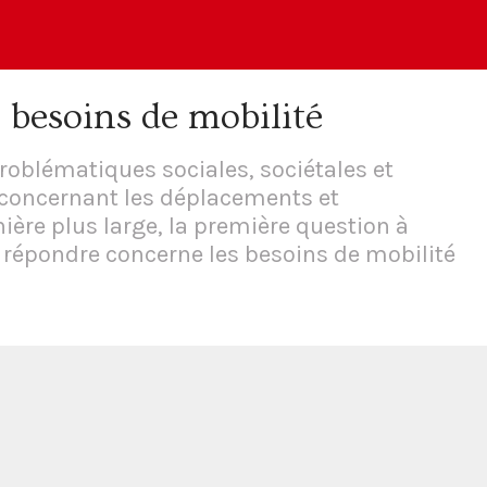
s besoins de mobilité
roblématiques sociales, sociétales et
concernant les déplacements et
ère plus large, la première question à
de répondre concerne les besoins de mobilité