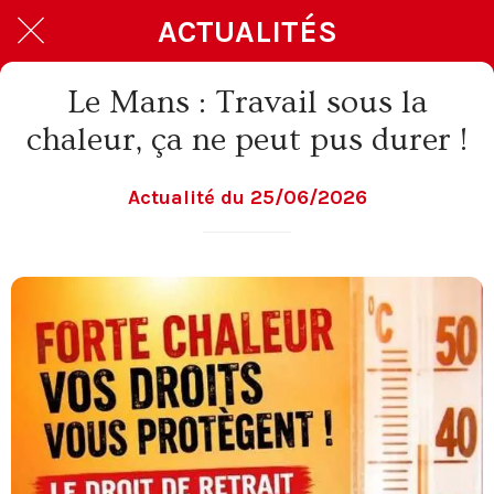
ACTUALITÉS
Le Mans : Travail sous la
chaleur, ça ne peut pus durer !
Actualité du 25/06/2026