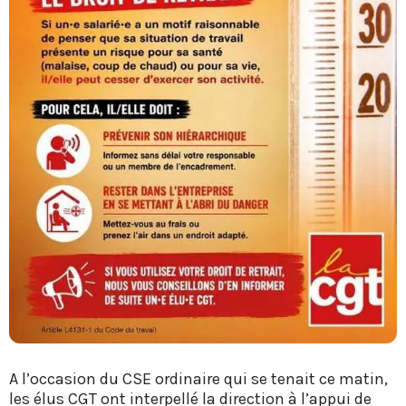
A l’occasion du CSE ordinaire qui se tenait ce matin,
les élus CGT ont interpellé la direction à l’appui de