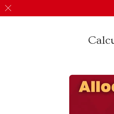
Calcu