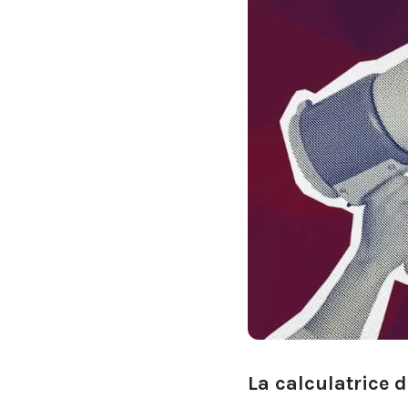
La calculatrice d