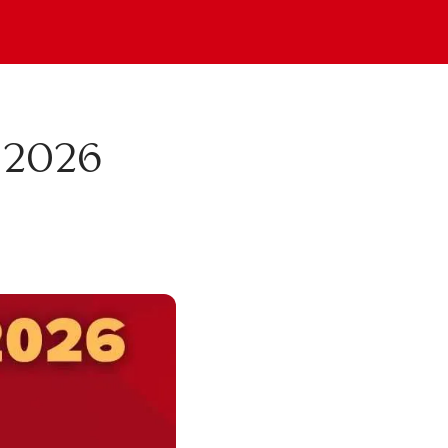
é 2026