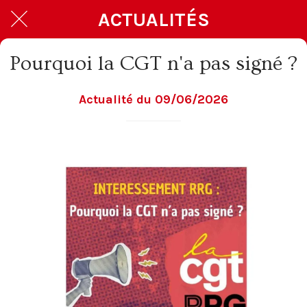
ACTUALITÉS
Pourquoi la CGT n'a pas signé ?
Actualité du 09/06/2026