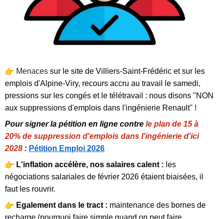
Menaces
sur le site de Villiers-Saint-Frédéric et sur les
emplois d'Alpine-Viry, recours accru au travail le samedi,
pressions sur les congés et le télétravail : nous disons "NON
aux suppressions d'emplois dans l'ingénierie Renault" !
Pour signer la pétition en ligne contre
le plan de 15 à
20% de suppression d'emplois dans l'ingénierie d'ici
2028
:
Pétition Emploi 2026
L'inflation accélère, nos salaires calent :
les
négociations salariales de février 2026 étaient biaisées, il
faut les rouvrir.
Egalement dans le tract :
maintenance des bornes de
recharge (pourquoi faire simple quand on peut faire