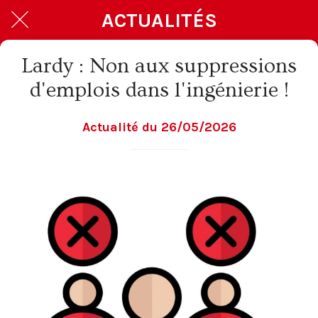
ACTUALITÉS
Lardy : Non aux suppressions
d'emplois dans l'ingénierie !
Actualité du 26/05/2026