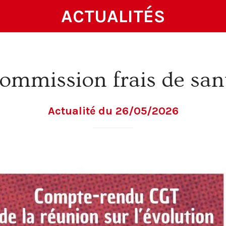
ACTUALITÉS
ommission frais de san
Actualité du 26/05/2026