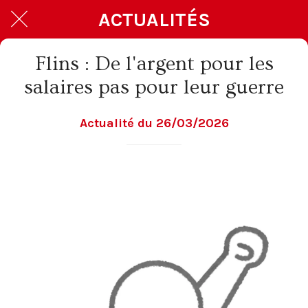
ACTUALITÉS
Flins : De l'argent pour les
salaires pas pour leur guerre
Actualité du 26/03/2026