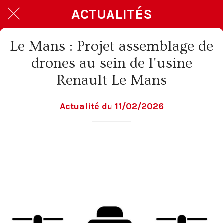
ACTUALITÉS
Le Mans : Projet assemblage de
drones au sein de l'usine
Renault Le Mans
Actualité du 11/02/2026