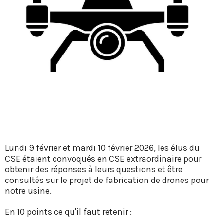
Lundi 9 février et mardi 10 février 2026, les élus du
CSE étaient convoqués en CSE extraordinaire pour
obtenir des réponses à leurs questions et être
consultés sur le projet de fabrication de drones pour
notre usine.
En 10 points ce qu'il faut retenir :