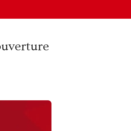
ouverture