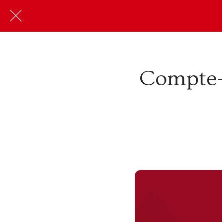
Compte-r