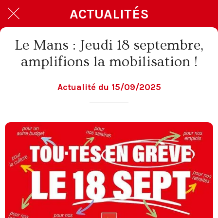
ACTUALITÉS
Le Mans : Jeudi 18 septembre,
amplifions la mobilisation !
Actualité du 15/09/2025