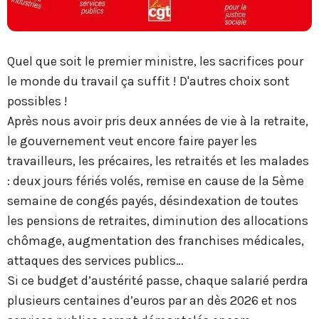
Quel que soit le premier ministre, les sacrifices pour
le monde du travail ça suffit ! D'autres choix sont
possibles !
Après nous avoir pris deux années de vie à la retraite,
le gouvernement veut encore faire payer les
travailleurs, les précaires, les retraités et les malades
: deux jours fériés volés, remise en cause de la 5ème
semaine de congés payés, désindexation de toutes
les pensions de retraites, diminution des allocations
chômage, augmentation des franchises médicales,
attaques des services publics…
Si ce budget d’austérité passe, chaque salarié perdra
plusieurs centaines d’euros par an dès 2026 et nos