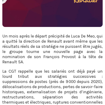
Un mois après le départ précipité de Luca De Meo, qui
a quitté la direction de Renault avant même que les
résultats réels de sa stratégie ne puissent être jugés,
le groupe tourne une nouvelle page avec la
nomination de son François Provost à la tête de
Renault SA.
La CGT rappelle que les salariés ont déjà payé un
lourd tribut aux stratégies successives :
suppressions de postes (près de 9 000 depuis 2020),
délocalisations de productions, pertes de savoir-faire
historiques, externalisation de projets d’ingénierie,
restructurations, séparation des activités
thermiques et électriques, ruptures conventionnelles