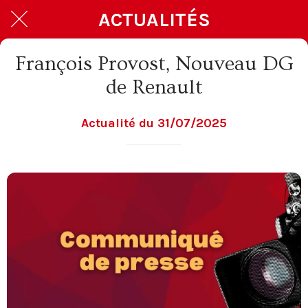
ACTUALITÉS
François Provost, Nouveau DG
de Renault
Actualité du 31/07/2025