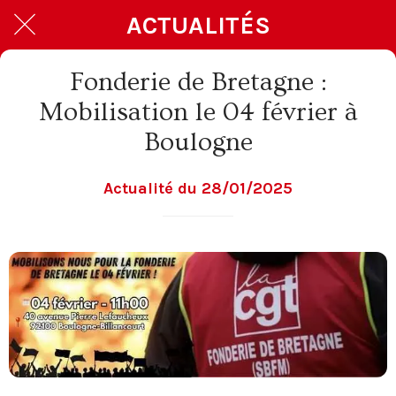
ACTUALITÉS
Fonderie de Bretagne :
Mobilisation le 04 février à
Boulogne
Actualité du 28/01/2025