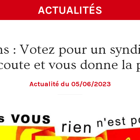
ACTUALITÉS
s : Votez pour un syndi
coute et vous donne la p
Actualité du 05/06/2023