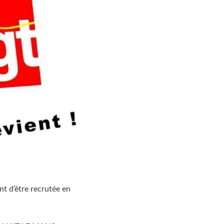
t d’être recrutée en