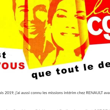
is 2019, j’ai aussi connu les missions intérim chez RENAULT avan