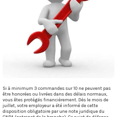
Si à minimum 3 commandes sur 10 ne peuvent pas
être honorées ou livrées dans des délais normaux,
vous êtes protégés financièrement. Dès le mois de
juillet, votre employeur a été informé de cette
disposition obligatoire par une note juridique du
CNPA (patronat de la branche). Ce sujet de défense