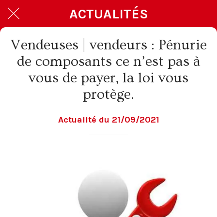
ACTUALITÉS
Vendeuses | vendeurs : Pénurie
de composants ce n’est pas à
vous de payer, la loi vous
protège.
Actualité du 21/09/2021