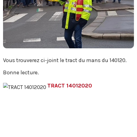
Vous trouverez ci-joint le tract du mans du 140120.
Bonne lecture.
TRACT 14012020