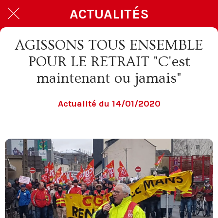
ACTUALITÉS
AGISSONS TOUS ENSEMBLE
POUR LE RETRAIT "C'est
maintenant ou jamais"
Actualité du 14/01/2020