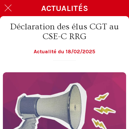
ACTUALITÉS
Déclaration des élus CGT au
CSE-C RRG
Actualité du 18/02/2025