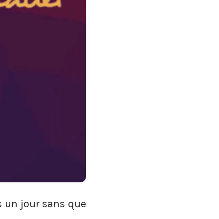
us un jour sans que