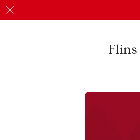
Flins