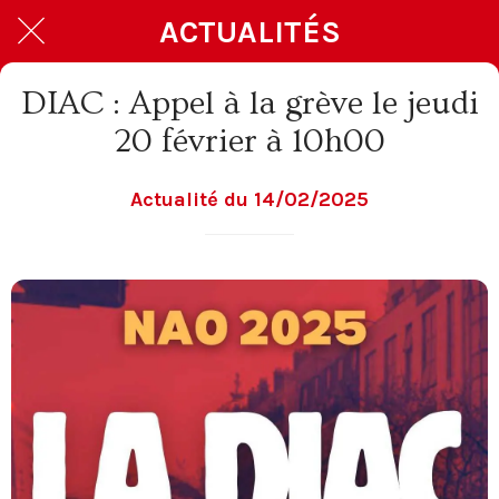
ACTUALITÉS
DIAC : Appel à la grève le jeudi
20 février à 10h00
Actualité du 14/02/2025