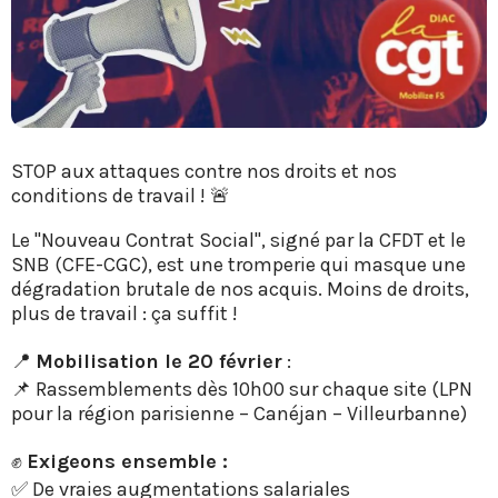
STOP aux attaques contre nos droits et nos
conditions de travail ! 🚨
Le "Nouveau Contrat Social", signé par la CFDT et le
SNB (CFE-CGC), est une tromperie qui masque une
dégradation brutale de nos acquis. Moins de droits,
plus de travail : ça suffit !
📍
Mobilisation le 20 février
:
📌 Rassemblements dès 10h00 sur chaque site (LPN
pour la région parisienne – Canéjan – Villeurbanne)
✊
Exigeons ensemble :
✅ De vraies augmentations salariales