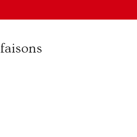
 faisons