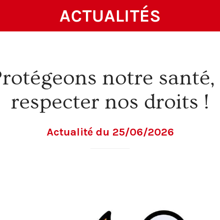
ACTUALITÉS
rotégeons notre santé,
respecter nos droits !
Actualité du 25/06/2026