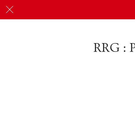
RRG : P